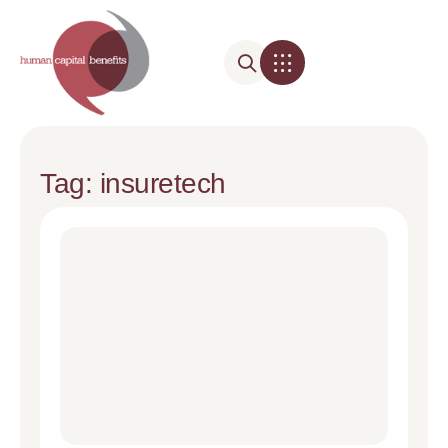
Tag: insuretech